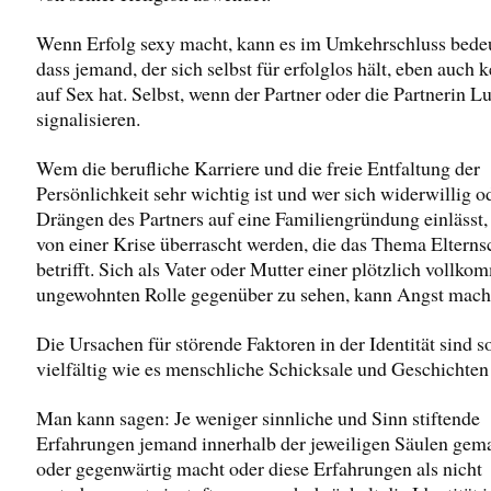
Wenn Erfolg sexy macht, kann es im Umkehrschluss bede
dass jemand, der sich selbst für erfolglos hält, eben auch 
auf Sex hat. Selbst, wenn der Partner oder die Partnerin Lu
signalisieren.
Wem die berufliche Karriere und die freie Entfaltung der
Persönlichkeit sehr wichtig ist und wer sich widerwillig 
Drängen des Partners auf eine Familiengründung einlässt,
von einer Krise überrascht werden, die das Thema Elterns
betrifft. Sich als Vater oder Mutter einer plötzlich vollk
ungewohnten Rolle gegenüber zu sehen, kann Angst mach
Die Ursachen für störende Faktoren in der Identität sind s
vielfältig wie es menschliche Schicksale und Geschichten 
Man kann sagen: Je weniger sinnliche und Sinn stiftende
Erfahrungen jemand innerhalb der jeweiligen Säulen gema
oder gegenwärtig macht oder diese Erfahrungen als nicht