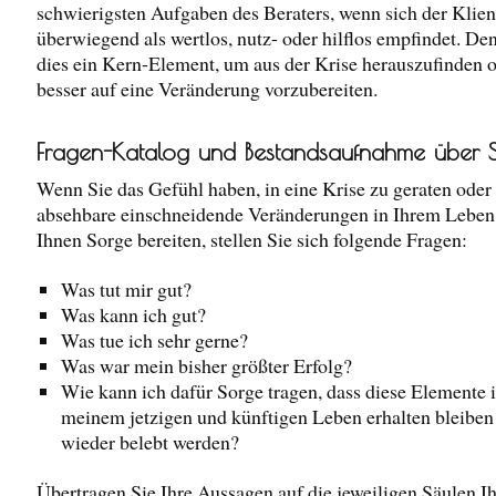
schwierigsten Aufgaben des Beraters, wenn sich der Klien
überwiegend als wertlos, nutz- oder hilflos empfindet. De
dies ein Kern-Element, um aus der Krise herauszufinden o
besser auf eine Veränderung vorzubereiten.
Fragen-Katalog und Bestandsaufnahme über 
Wenn Sie das Gefühl haben, in eine Krise zu geraten oder
absehbare einschneidende Veränderungen in Ihrem Leben 
Ihnen Sorge bereiten, stellen Sie sich folgende Fragen:
Was tut mir gut?
Was kann ich gut?
Was tue ich sehr gerne?
Was war mein bisher größter Erfolg?
Wie kann ich dafür Sorge tragen, dass diese Elemente 
meinem jetzigen und künftigen Leben erhalten bleiben
wieder belebt werden?
Übertragen Sie Ihre Aussagen auf die jeweiligen Säulen Ih