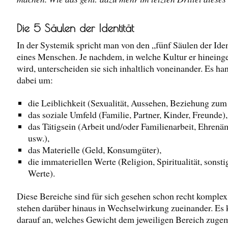
Die 5 Säulen der Identität
In der Systemik spricht man von den „fünf Säulen der Iden
eines Menschen. Je nachdem, in welche Kultur er hineing
wird, unterscheiden sie sich inhaltlich voneinander. Es han
dabei um:
die Leiblichkeit (Sexualität, Aussehen, Beziehung zum
das soziale Umfeld (Familie, Partner, Kinder, Freunde),
das Tätigsein (Arbeit und/oder Familienarbeit, Ehrenä
usw.),
das Materielle (Geld, Konsumgüter),
die immateriellen Werte (Religion, Spiritualität, sonsti
Werte).
Diese Bereiche sind für sich gesehen schon recht komple
stehen darüber hinaus in Wechselwirkung zueinander. Es
darauf an, welches Gewicht dem jeweiligen Bereich zuge