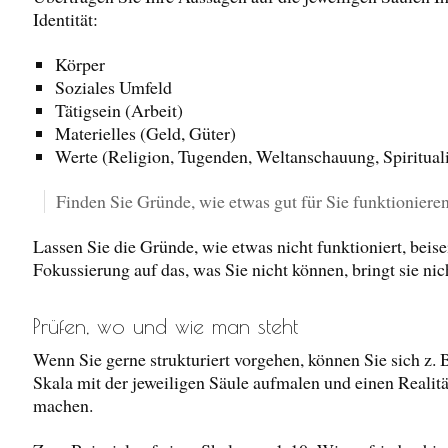
Identität:
Körper
Soziales Umfeld
Tätigsein (Arbeit)
Materielles (Geld, Güter)
Werte (Religion, Tugenden, Weltanschauung, Spirituali
Finden Sie Gründe, wie etwas gut für Sie funktioniere
Lassen Sie die Gründe, wie etwas nicht funktioniert, beise
Fokussierung auf das, was Sie nicht können, bringt sie nich
Prüfen, wo und wie man steht
Wenn Sie gerne strukturiert vorgehen, können Sie sich z. B
Skala mit der jeweiligen Säule aufmalen und einen Realit
machen.